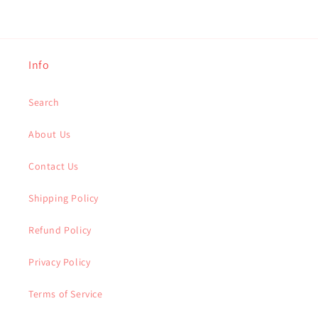
Info
Search
About Us
Contact Us
Shipping Policy
Refund Policy
Privacy Policy
Terms of Service